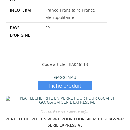
INCOTERM
Franco Transitaire France
Métropolitaine
PAYS
FR
D'ORIGINE
Code article : BA046118
GAGGENAU
Fiche produit
Cuisson Four Accessoire Lèchefrite
PLAT LÈCHEFRITE EN VERRE POUR FOUR 60CM ET GO/GS/GM
SERIE EXPRESSIVE