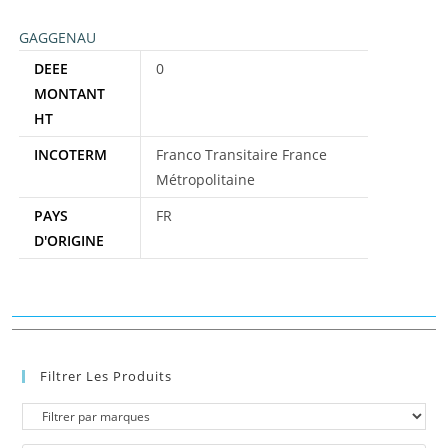
GAGGENAU
DEEE
0
MONTANT
HT
INCOTERM
Franco Transitaire France
Métropolitaine
PAYS
FR
D'ORIGINE
Filtrer Les Produits