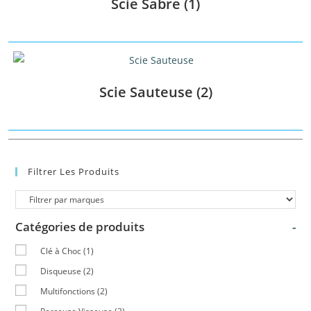
Scie Sabre
(1)
Scie Sauteuse
(2)
Filtrer Les Produits
Catégories de produits
-
Clé à Choc
(1)
Disqueuse
(2)
Multifonctions
(2)