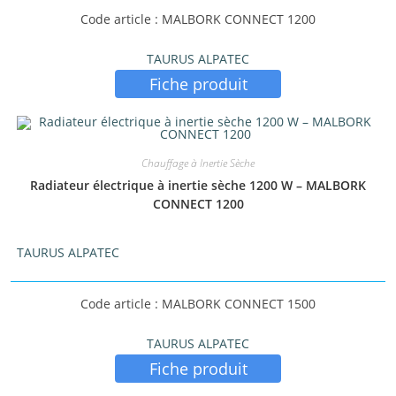
Code article : MALBORK CONNECT 1200
TAURUS ALPATEC
Fiche produit
Chauffage à Inertie Sèche
Radiateur électrique à inertie sèche 1200 W – MALBORK
CONNECT 1200
TAURUS ALPATEC
Code article : MALBORK CONNECT 1500
TAURUS ALPATEC
Fiche produit