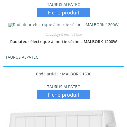
TAURUS ALPATEC
Fiche produit
Étiquettes produit
Chauffage à Inertie Sèche
Radiateur électrique à inertie sèche – MALBORK 1200W
TAURUS ALPATEC
Code article : MALBORK 1500
TAURUS ALPATEC
Fiche produit