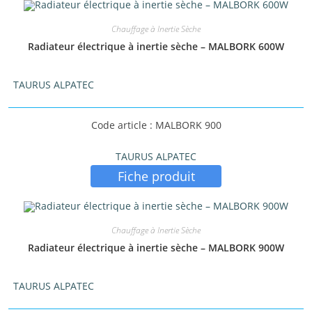
Chauffage à Inertie Sèche
Radiateur électrique à inertie sèche – MALBORK 600W
TAURUS ALPATEC
Code article : MALBORK 900
TAURUS ALPATEC
Fiche produit
Chauffage à Inertie Sèche
Radiateur électrique à inertie sèche – MALBORK 900W
TAURUS ALPATEC