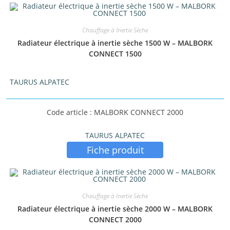
Chauffage à Inertie Sèche
Radiateur électrique à inertie sèche 1500 W – MALBORK
CONNECT 1500
TAURUS ALPATEC
Code article : MALBORK CONNECT 2000
TAURUS ALPATEC
Fiche produit
Chauffage à Inertie Sèche
Radiateur électrique à inertie sèche 2000 W – MALBORK
CONNECT 2000