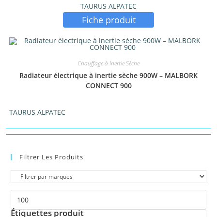
TAURUS ALPATEC
Fiche produit
Chauffage à Inertie Sèche
Radiateur électrique à inertie sèche 900W – MALBORK
CONNECT 900
TAURUS ALPATEC
Filtrer Les Produits
Étiquettes produit