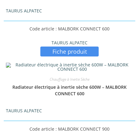
TAURUS ALPATEC
Code article : MALBORK CONNECT 600
TAURUS ALPATEC
Fiche produit
Chauffage à Inertie Sèche
Radiateur électrique à inertie sèche 600W – MALBORK
CONNECT 600
TAURUS ALPATEC
Code article : MALBORK CONNECT 900