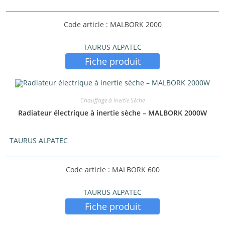
Code article : MALBORK 2000
TAURUS ALPATEC
Fiche produit
Chauffage à Inertie Sèche
Radiateur électrique à inertie sèche – MALBORK 2000W
TAURUS ALPATEC
Code article : MALBORK 600
TAURUS ALPATEC
Fiche produit