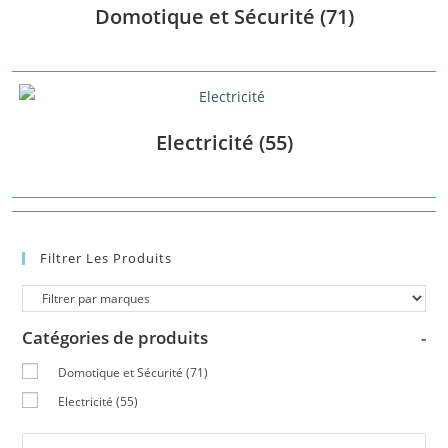
Domotique et Sécurité
(71)
Catégories de produits
-
Domotique et Sécurité
(71)
Electricité
(55)
Electricité
(55)
Étiquettes produit
Filtrer Les Produits
Catégories de produits
-
Domotique et Sécurité
(71)
Electricité
(55)