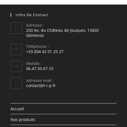
Infos De Contact
Adresse :
250 Av. du Château de Jouques, 13420
Gémenos
Téléphone :
+33 (0)4 42 01 25 27
Mobile :
06.47.35.67.10
Adresse mail :
contact@t-i-p.fr
Accueil
Nos produits