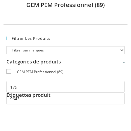
GEM PEM Professionnel
(89)
Catégories de produits
-
GEM PEM Professionnel
(89)
Filtrer Les Produits
Étiquettes produit
Catégories de produits
-
GEM PEM Professionnel
(89)
Étiquettes produit