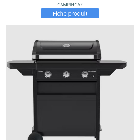
CAMPINGAZ
Fiche produit