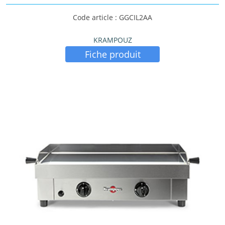
Code article : GGCIL2AA
KRAMPOUZ
Fiche produit