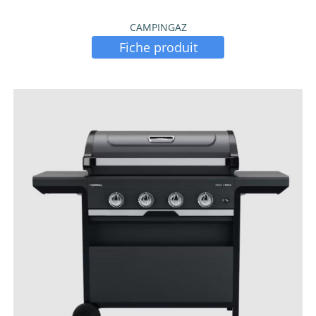
CAMPINGAZ
Fiche produit