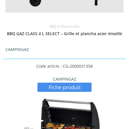
BBQ et Plancha Gaz
BBQ GAZ CLASS 4 L SELECT – Grille et plancha acier émaillé
CAMPINGAZ
Code article : CG-2000031358
CAMPINGAZ
Fiche produit