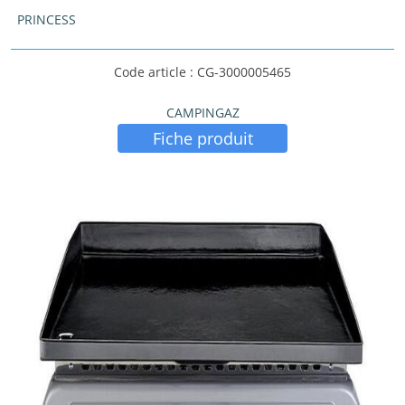
PRINCESS
Code article : CG-3000005465
CAMPINGAZ
Fiche produit