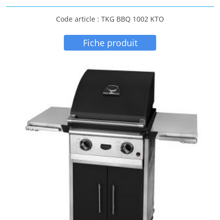
Code article : TKG BBQ 1002 KTO
Fiche produit