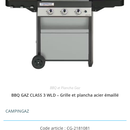
BBQ et Plancha Gaz
BBQ GAZ CLASS 3 WLD – Grille et plancha acier émaillé
CAMPINGAZ
Code article : CG-2181081