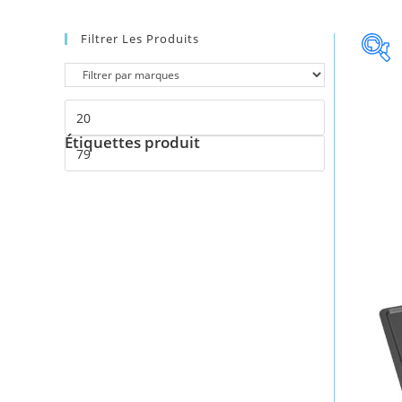
Filtrer Les Produits
Étiquettes produit
Éti