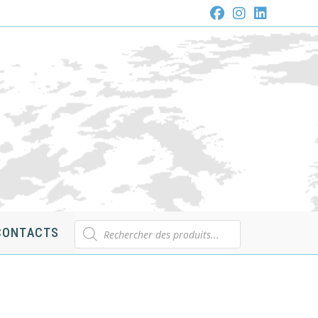
Recherche
CONTACTS
de
produits