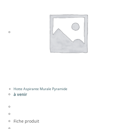
Hotte Aspirante Murale Pyramide
à venir
Fiche produit