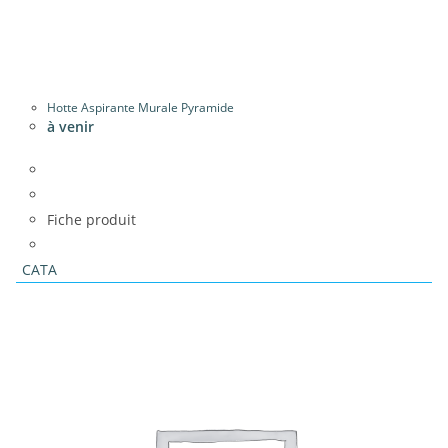
Hotte Aspirante Murale Pyramide
à venir
Fiche produit
CATA