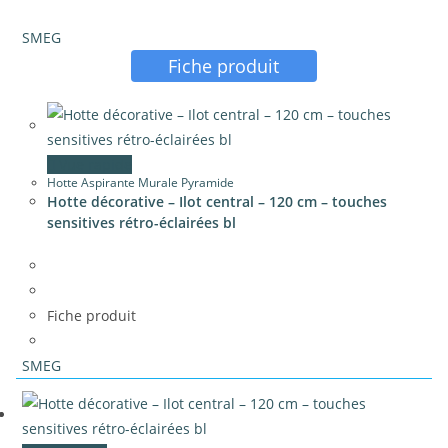
SMEG
Fiche produit
Vue rapide
Hotte Aspirante Murale Pyramide
Hotte décorative – Ilot central – 120 cm – touches
sensitives rétro-éclairées bl
Fiche produit
SMEG