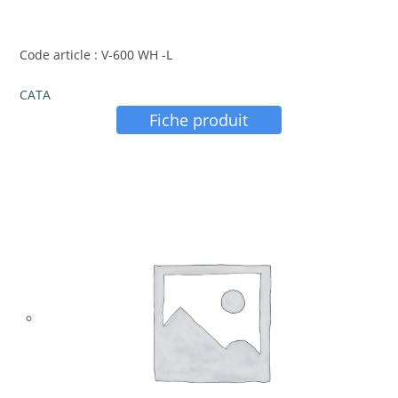
Code article : V-600 WH -L
CATA
Fiche produit