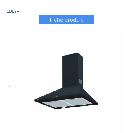
EDESA
Fiche produit