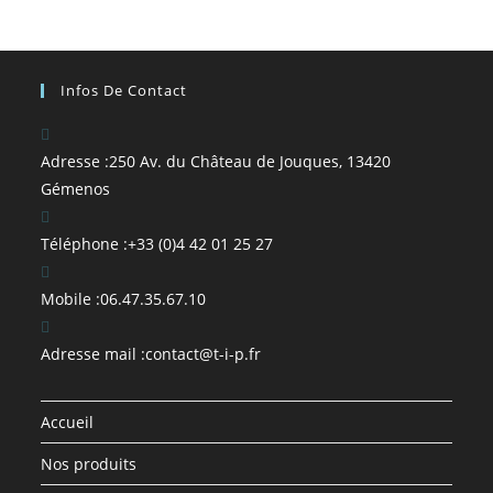
Infos De Contact
Adresse :
250 Av. du Château de Jouques, 13420
Gémenos
Téléphone :
+33 (0)4 42 01 25 27
Mobile :
06.47.35.67.10
Adresse mail :
contact@t-i-p.fr
Accueil
Nos produits