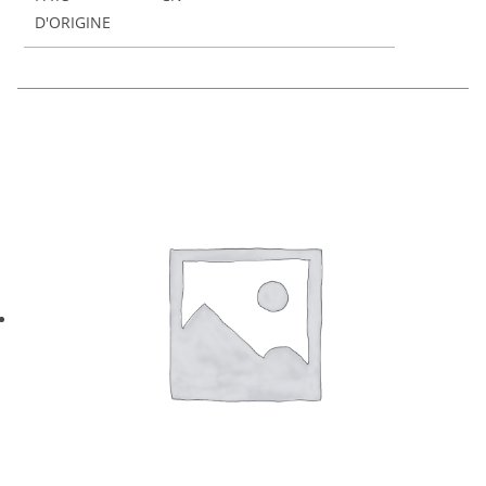
D'ORIGINE