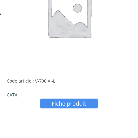
Code article : V-700 X -L
CATA
Fiche produit