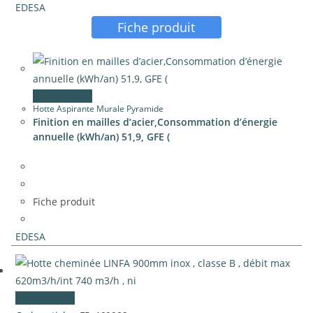
EDESA
Fiche produit
Vue rapide
Hotte Aspirante Murale Pyramide
Finition en mailles d’acier,Consommation d’énergie
annuelle (kWh/an) 51,9, GFE (
Fiche produit
EDESA
Vue rapide