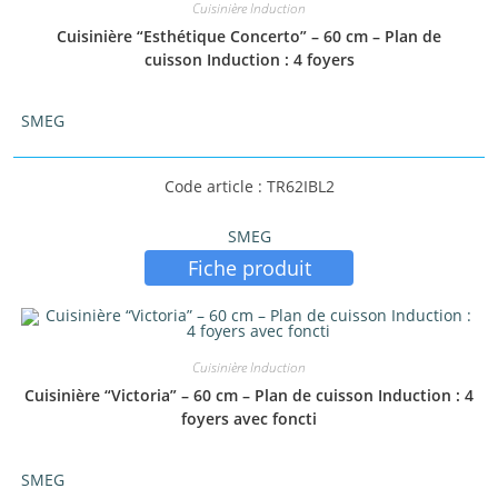
Cuisinière Induction
Cuisinière “Esthétique Concerto” – 60 cm – Plan de
cuisson Induction : 4 foyers
SMEG
Code article : TR62IBL2
SMEG
Fiche produit
Cuisinière Induction
Cuisinière “Victoria” – 60 cm – Plan de cuisson Induction : 4
foyers avec foncti
SMEG