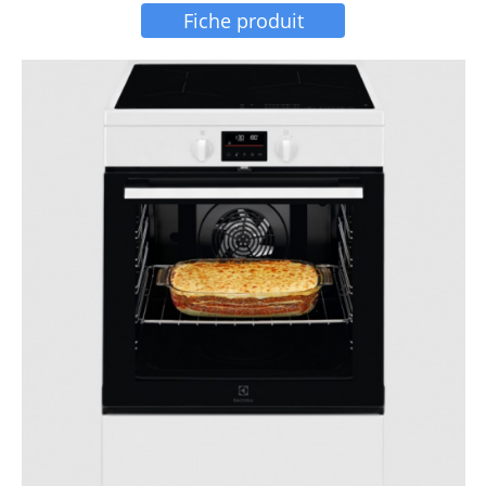
Fiche produit