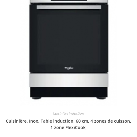
Cuisinière Induction
Cuisinière, Inox, Table induction, 60 cm, 4 zones de cuisson,
1 zone FlexiCook,