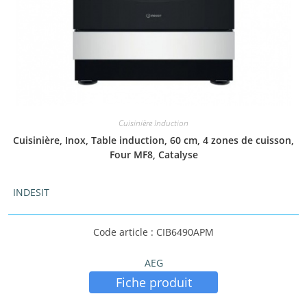
Cuisinière Induction
Cuisinière, Inox, Table induction, 60 cm, 4 zones de cuisson,
Four MF8, Catalyse
INDESIT
Code article : CIB6490APM
AEG
Fiche produit