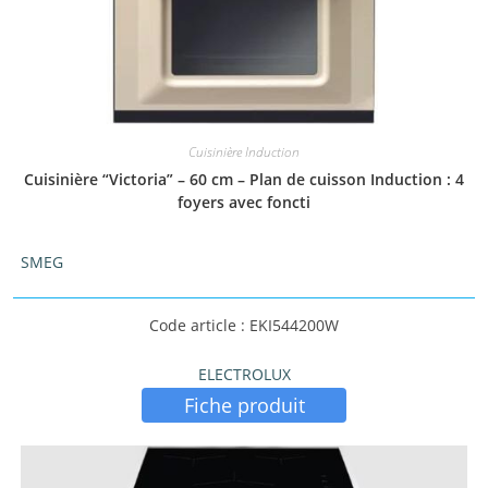
Cuisinière Induction
Cuisinière “Victoria” – 60 cm – Plan de cuisson Induction : 4
foyers avec foncti
SMEG
Code article : EKI544200W
ELECTROLUX
Fiche produit