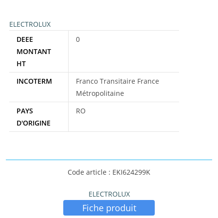
ELECTROLUX
DEEE
0
MONTANT
HT
INCOTERM
Franco Transitaire France
Métropolitaine
PAYS
RO
D'ORIGINE
Code article : EKI624299K
ELECTROLUX
Fiche produit