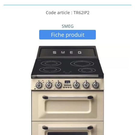
Code article : TR62IP2
SMEG
Fiche produit