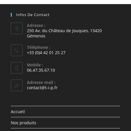
Infos De Contact
Adresse :
250 Av. du Château de Jouques, 13420
Gémenos
Téléphone :
+33 (0)4 42 01 25 27
Mobile :
06.47.35.67.10
Adresse mail :
contact@t-i-p.fr
Accueil
Nos produits