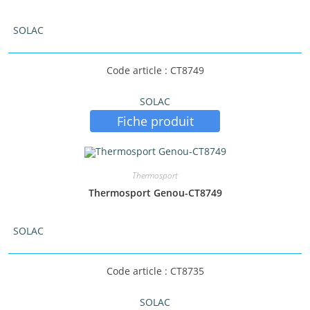
SOLAC
Code article : CT8749
SOLAC
Fiche produit
Thermosport
Thermosport Genou-CT8749
SOLAC
Code article : CT8735
SOLAC