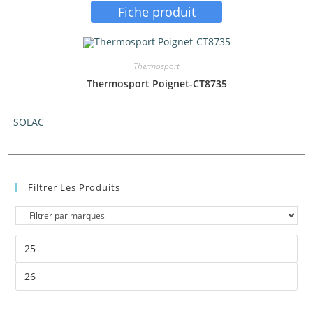
Fiche produit
Thermosport
Thermosport Poignet-CT8735
SOLAC
Filtrer Les Produits