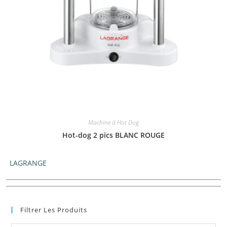
Machine à Hot Dog
Hot-dog 2 pics BLANC ROUGE
LAGRANGE
Filtrer Les Produits