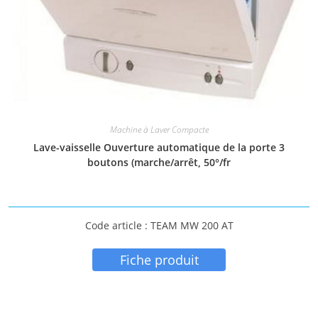
Machine à Laver Compacte
Lave-vaisselle Ouverture automatique de la porte 3
boutons (marche/arrêt, 50°/fr
Code article : TEAM MW 200 AT
Fiche produit