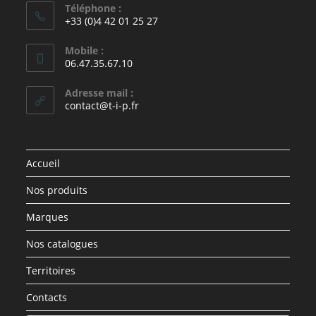
Téléphone :
+33 (0)4 42 01 25 27
Mobile :
06.47.35.67.10
Adresse mail :
contact@t-i-p.fr
Accueil
Nos produits
Marques
Nos catalogues
Territoires
Contacts