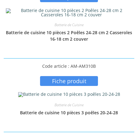
Batterie de Cuisine
Batterie de cuisine 10 pièces 2 Poêles 24-28 cm 2 Casseroles
16-18 cm 2 couver
Code article : AM-AM310B
Fiche produit
Batterie de Cuisine
Batterie de cuisine 10 pièces 3 poêles 20-24-28