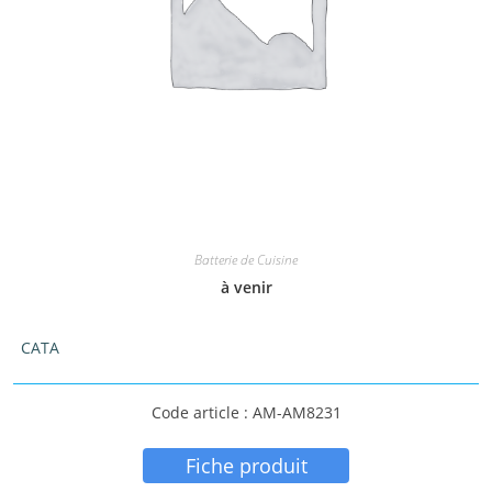
Batterie de Cuisine
à venir
CATA
Code article : AM-AM8231
Fiche produit