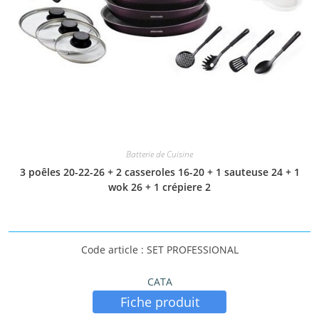
Batterie de Cuisine
3 poêles 20-22-26 + 2 casseroles 16-20 + 1 sauteuse 24 + 1
wok 26 + 1 crépiere 2
Code article : SET PROFESSIONAL
CATA
Fiche produit