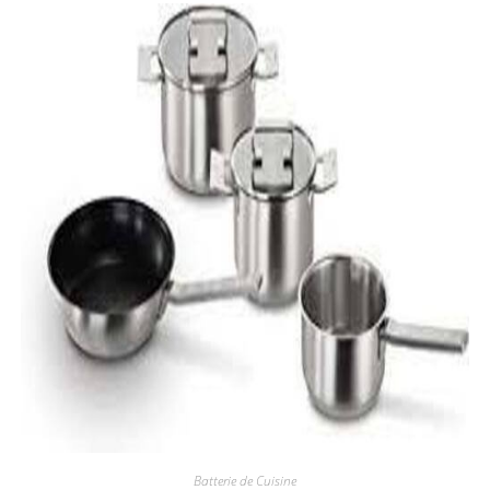
Batterie de Cuisine