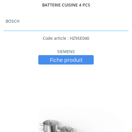
BATTERIE CUISINE 4 PCS
BOSCH
Code article : HZ9SE040
SIEMENS
Fiche produit