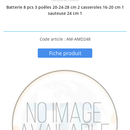
Batterie 8 pcs 3 poêles 20-24-28 cm 2 casseroles 16-20 cm 1
sauteuse 24 cm 1
Code article : AM-AMD248
Fiche produit