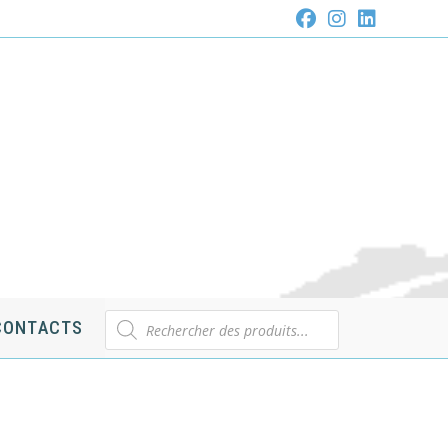
Recherche
CONTACTS
de
produits