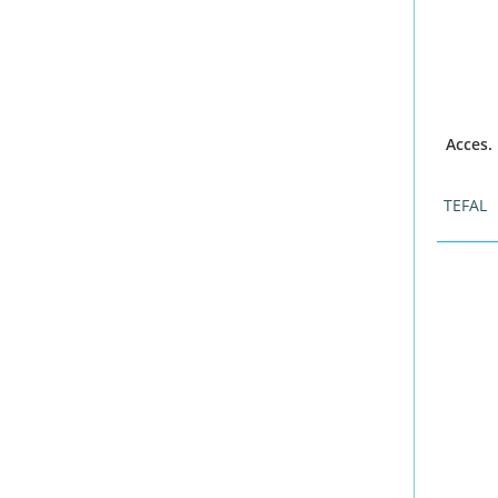
Acces.
TEFAL