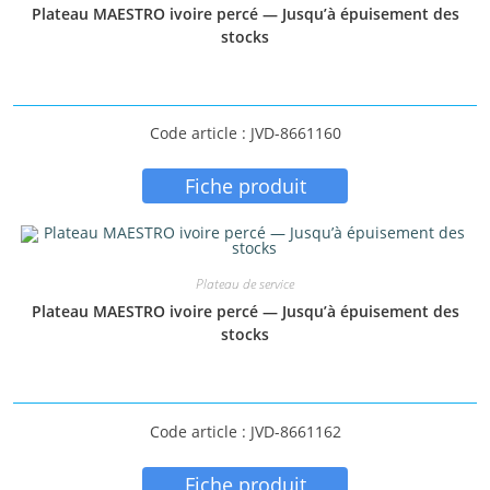
Plateau MAESTRO ivoire percé — Jusqu’à épuisement des
stocks
Code article : JVD-8661160
Fiche produit
Plateau de service
Plateau MAESTRO ivoire percé — Jusqu’à épuisement des
stocks
Code article : JVD-8661162
Fiche produit