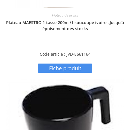
Plateau de service
Plateau MAESTRO 1 tasse 200ml/1 soucoupe ivoire –Jusqu’à
épuisement des stocks
Code article : JVD-8661164
Fiche produit