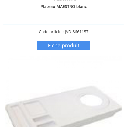
Plateau MAESTRO blanc
Code article : JVD-8661157
Fiche produit