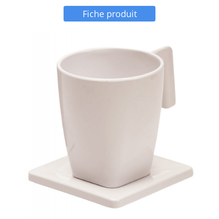
Fiche produit