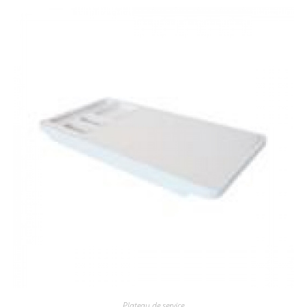
Plateau de service