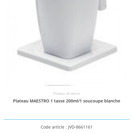
Plateau de service
Plateau MAESTRO 1 tasse 200ml/1 soucoupe blanche
Code article : JVD-8661161