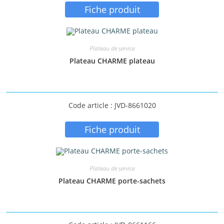
Fiche produit
Étiquettes produit
Plateau de service
Plateau CHARME plateau
Code article : JVD-8661020
Fiche produit
Plateau de service
Plateau CHARME porte-sachets