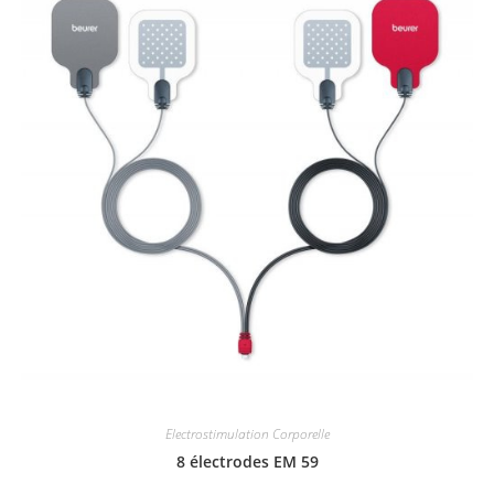
Electrostimulation Corporelle
8 électrodes EM 59