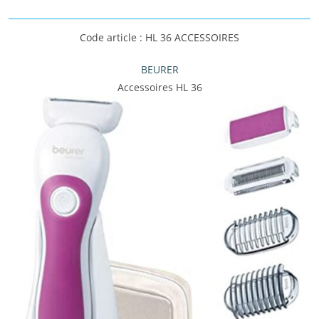
Code article : HL 36 ACCESSOIRES
BEURER
Accessoires HL 36