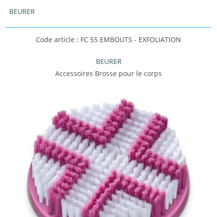
BEURER
Code article : FC 55 EMBOUTS - EXFOLIATION
BEURER
Accessoires Brosse pour le corps