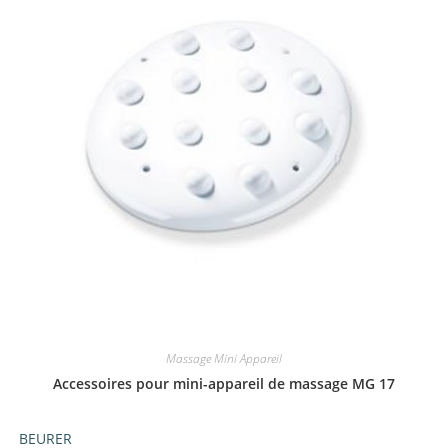
Massage Mini Appareil
Accessoires pour mini-appareil de massage MG 17
BEURER