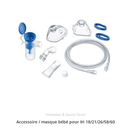
Inhalateur & Sauna Facial
Accessoire / masque bébé pour IH 18/21/26/58/60