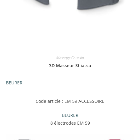
Massage Coussin
3D Masseur Shiatsu
BEURER
Code article : EM 59 ACCESSOIRE
BEURER
8 électrodes EM 59