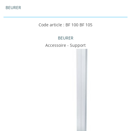
BEURER
Code article : BF 100 BF 105
BEURER
Accessoire - Support