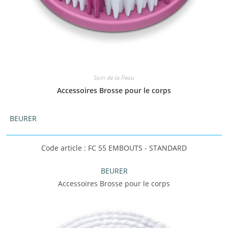
Soin de la Peau
Accessoires Brosse pour le corps
BEURER
Code article : FC 55 EMBOUTS - STANDARD
BEURER
Accessoires Brosse pour le corps