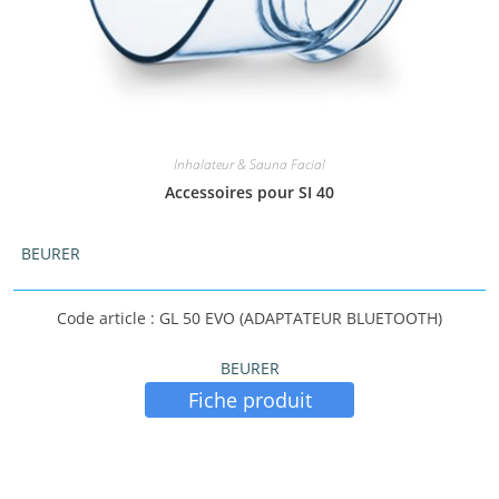
Inhalateur & Sauna Facial
Accessoires pour SI 40
BEURER
Code article : GL 50 EVO (ADAPTATEUR BLUETOOTH)
BEURER
Fiche produit