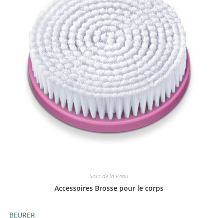
Soin de la Peau
Accessoires Brosse pour le corps
BEURER