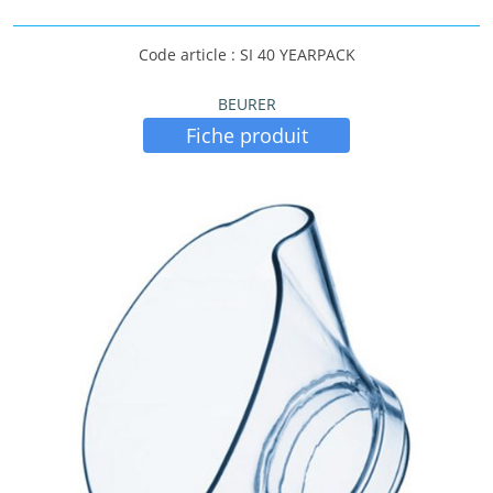
Code article : SI 40 YEARPACK
BEURER
Fiche produit