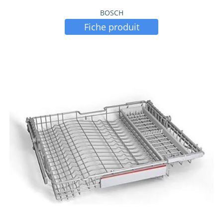
BOSCH
Fiche produit