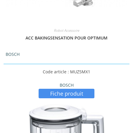
Robot Accessoire
ACC BAKINGSENSATION POUR OPTIMUM
BOSCH
Code article : MUZ5MX1
BOSCH
Fiche produit