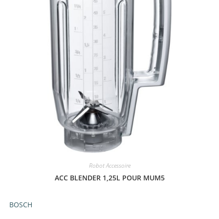
Robot Accessoire
ACC BLENDER 1,25L POUR MUM5
BOSCH