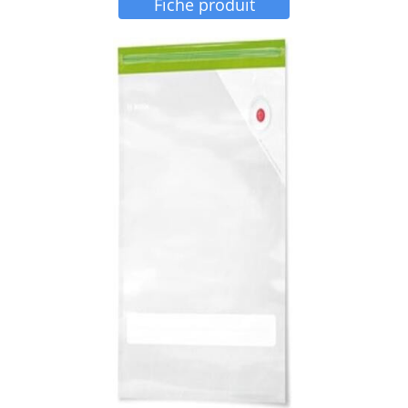
Fiche produit