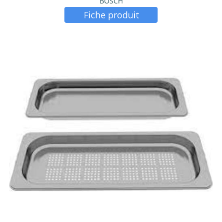
BOSCH
Fiche produit