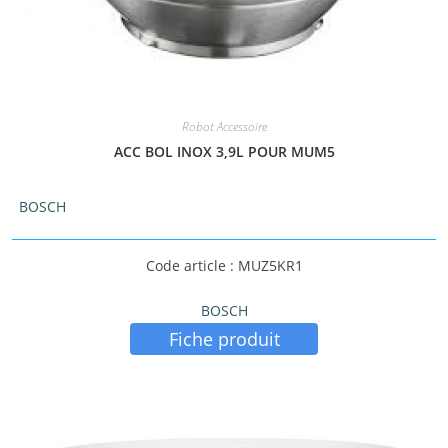
Robot Accessoire
ACC BOL INOX 3,9L POUR MUM5
BOSCH
Code article : MUZ5KR1
BOSCH
Fiche produit