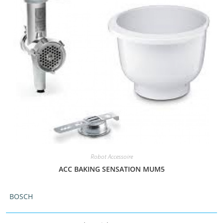
Robot Accessoire
ACC BAKING SENSATION MUM5
BOSCH