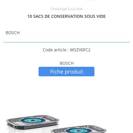
Emballage Sous Vide
10 SACS DE CONSERVATION SOUS VIDE
BOSCH
Code article : MSZV0FC2
BOSCH
Fiche produit