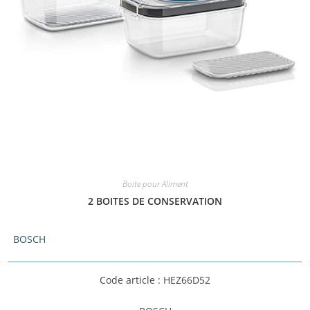
Boite pour Aliment
2 BOITES DE CONSERVATION
BOSCH
Code article : HEZ66D52