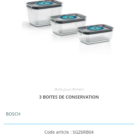
Boite pour Aliment
3 BOITES DE CONSERVATION
BOSCH
Code article : SGZ6RB04