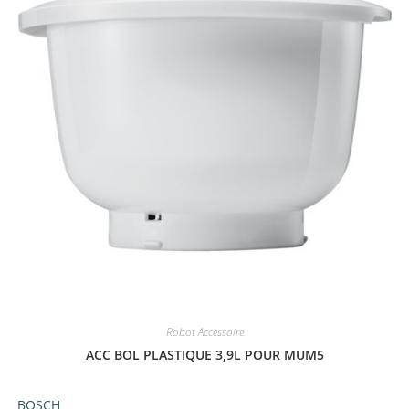
Robot Accessoire
ACC BOL PLASTIQUE 3,9L POUR MUM5
BOSCH