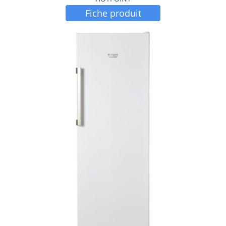
Fiche produit