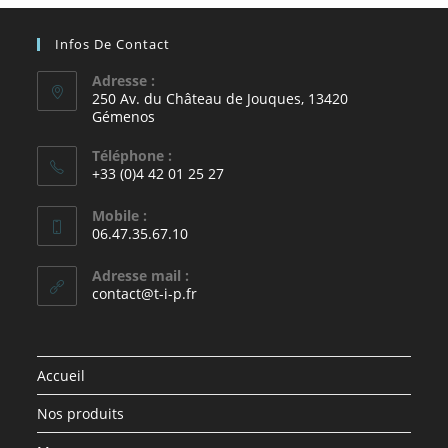
Infos De Contact
Adresse :
250 Av. du Château de Jouques, 13420
Gémenos
Téléphone :
+33 (0)4 42 01 25 27
Mobile :
06.47.35.67.10
Adresse mail :
contact@t-i-p.fr
Accueil
Nos produits