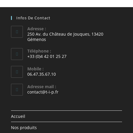
Infos De Contact
Adresse :
250 Av. du Château de Jouques, 13420
Gémenos
Téléphone :
+33 (0)4 42 01 25 27
Mobile :
06.47.35.67.10
Adresse mail :
contact@t-i-p.fr
Accueil
Nos produits