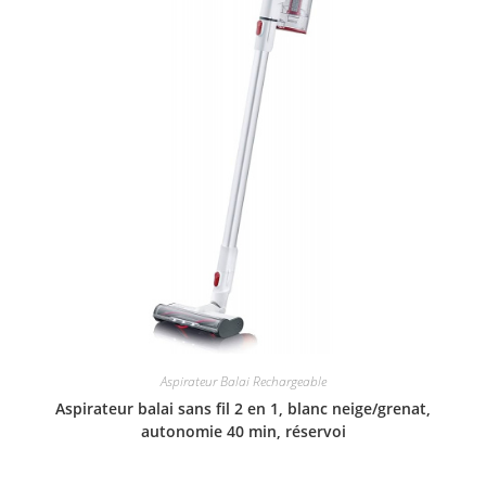
Aspirateur Balai Rechargeable
Aspirateur balai sans fil 2 en 1, blanc neige/grenat,
autonomie 40 min, réservoi