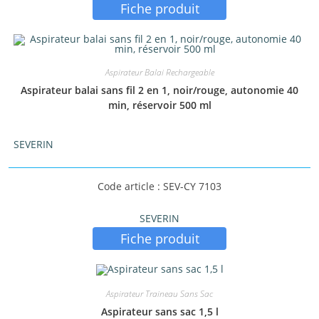
Fiche produit
Aspirateur Balai Rechargeable
Aspirateur balai sans fil 2 en 1, noir/rouge, autonomie 40
min, réservoir 500 ml
SEVERIN
Code article : SEV-CY 7103
SEVERIN
Fiche produit
Aspirateur Traineau Sans Sac
Aspirateur sans sac 1,5 l