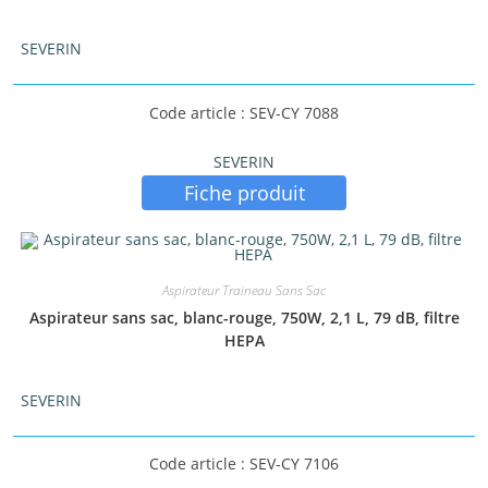
SEVERIN
Code article : SEV-CY 7088
SEVERIN
Fiche produit
Aspirateur Traineau Sans Sac
Aspirateur sans sac, blanc-rouge, 750W, 2,1 L, 79 dB, filtre
HEPA
SEVERIN
Code article : SEV-CY 7106