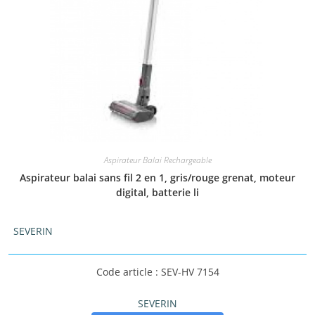
Aspirateur Balai Rechargeable
Aspirateur balai sans fil 2 en 1, gris/rouge grenat, moteur
digital, batterie li
SEVERIN
Code article : SEV-HV 7154
SEVERIN