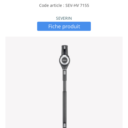
Code article : SEV-HV 7155
SEVERIN
Fiche produit