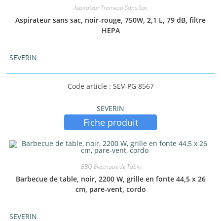
Aspirateur Traineau Sans Sac
Aspirateur sans sac, noir-rouge, 750W, 2,1 L, 79 dB, filtre
HEPA
SEVERIN
Code article : SEV-PG 8567
SEVERIN
Fiche produit
BBQ Electrique de Table
Barbecue de table, noir, 2200 W, grille en fonte 44,5 x 26
cm, pare-vent, cordo
SEVERIN