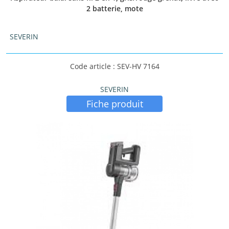
2 batterie, mote
SEVERIN
Code article : SEV-HV 7164
SEVERIN
Fiche produit