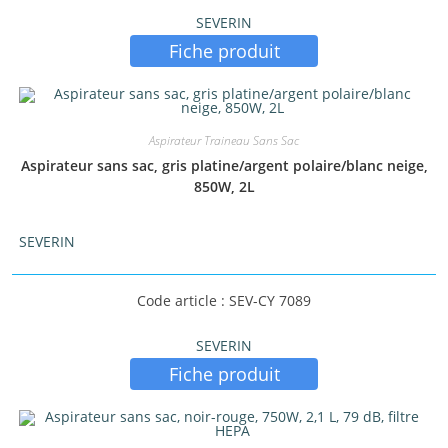
SEVERIN
Fiche produit
Aspirateur Traineau Sans Sac
Aspirateur sans sac, gris platine/argent polaire/blanc neige,
850W, 2L
SEVERIN
Code article : SEV-CY 7089
SEVERIN
Fiche produit