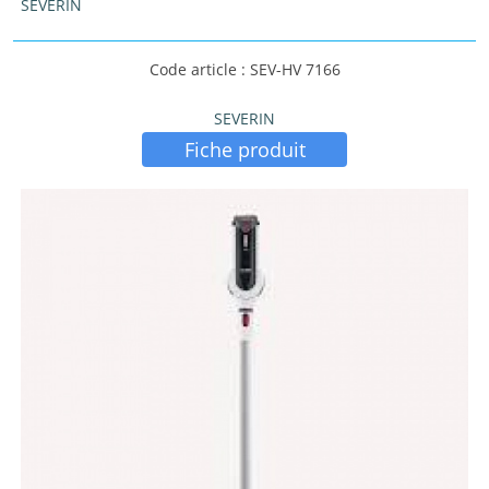
SEVERIN
Code article : SEV-HV 7166
SEVERIN
Fiche produit