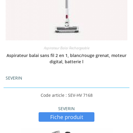
Aspirateur Balai Rechargeable
Aspirateur balai sans fil 2 en 1, blanc/rouge grenat, moteur
digital, batterie l
SEVERIN
Code article : SEV-HV 7168
SEVERIN
Fiche produit