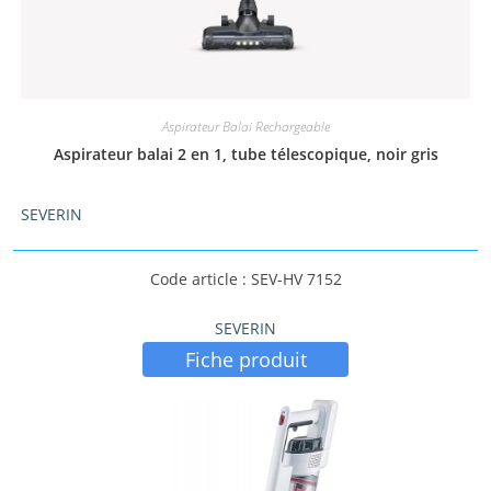
Aspirateur Balai Rechargeable
Aspirateur balai 2 en 1, tube télescopique, noir gris
SEVERIN
Code article : SEV-HV 7152
SEVERIN
Fiche produit