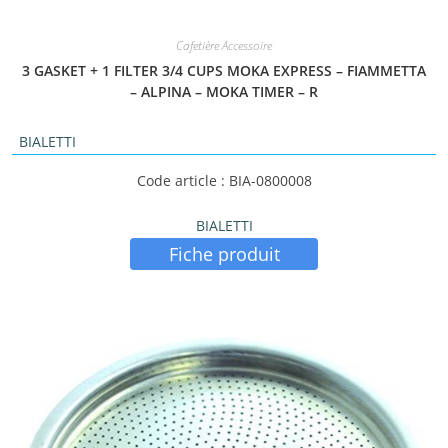
Cafetière Accessoire
3 GASKET + 1 FILTER 3/4 CUPS MOKA EXPRESS – FIAMMETTA
– ALPINA – MOKA TIMER – R
BIALETTI
Code article : BIA-0800008
BIALETTI
Fiche produit