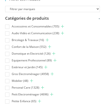
Catégories de produits
-
Accessoires et Consommables
(705)
Audio Vidéo et Communication
(238)
Bricolage & Travaux
(16)
Confort de la Maison
(552)
Domotique et Electricité
(126)
Equipement Professionnel
(89)
Extérieur et Jardin
(145)
Gros Electroménager
(4958)
Mobilier
(48)
Personal Care
(1328)
Petit Electroménager
(4696)
Petite Enfance
(65)