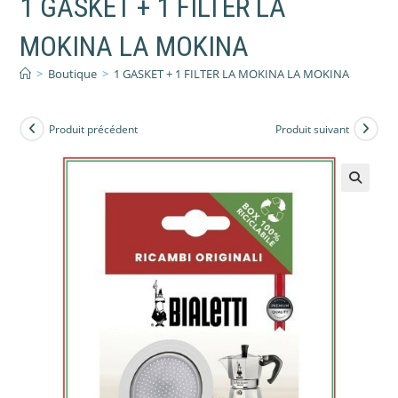
1 GASKET + 1 FILTER LA
MOKINA LA MOKINA
>
Boutique
>
1 GASKET + 1 FILTER LA MOKINA LA MOKINA
Produit précédent
Produit suivant