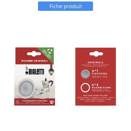
Fiche produit