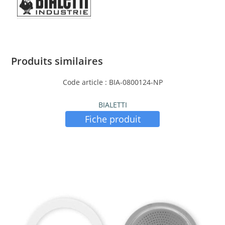
Produits similaires
Code article : BIA-0800124-NP
BIALETTI
Fiche produit