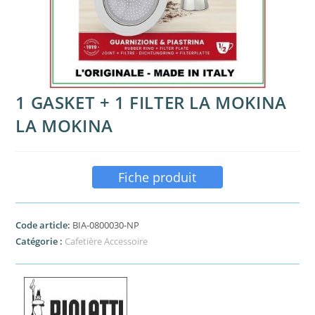
1 GASKET + 1 FILTER LA MOKINA
LA MOKINA
Fiche produit
Code article:
BIA-0800030-NP
Catégorie :
Cafetière Accessoire