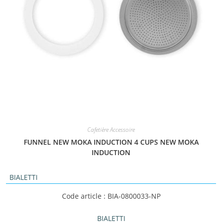
Cafetière Accessoire
FUNNEL NEW MOKA INDUCTION 4 CUPS NEW MOKA
INDUCTION
BIALETTI
Code article : BIA-0800033-NP
BIALETTI