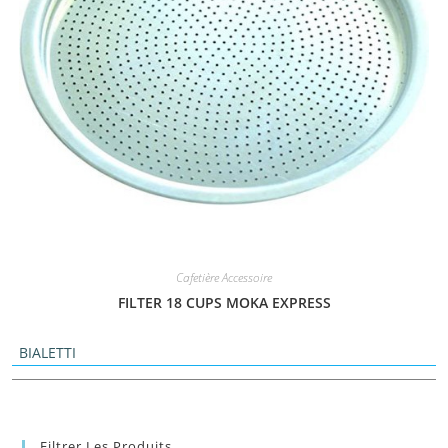
Cafetière Accessoire
FILTER 18 CUPS MOKA EXPRESS
BIALETTI
Filtrer Les Produits