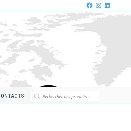
Recherche
CONTACTS
de
produits