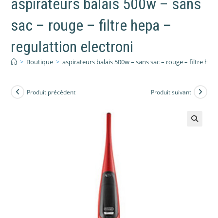
aspirateurs balais 500w – sans
sac – rouge – filtre hepa –
regulattion electroni
>
Boutique
>
aspirateurs balais 500w – sans sac – rouge – filtre hepa
Produit précédent
Produit suivant
🔍