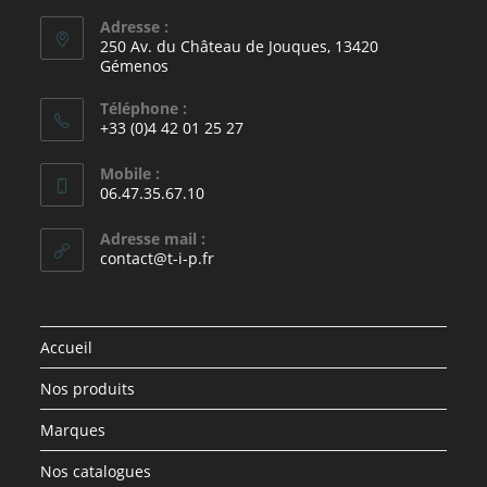
Adresse :
250 Av. du Château de Jouques, 13420
Gémenos
Téléphone :
+33 (0)4 42 01 25 27
Mobile :
06.47.35.67.10
Adresse mail :
contact@t-i-p.fr
Accueil
Nos produits
Marques
Nos catalogues