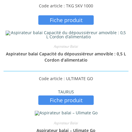
Code article : TKG SKV 1000
Fiche produit
Aspirateur Balai
Aspirateur balai Capacité du dépoussiéreur amovible : 0,5 L
Cordon d’alimentatio
Code article : ULTIMATE GO
TAURUS
Fiche produit
Aspirateur Balai
Aspirateur balai – Ulimate Go