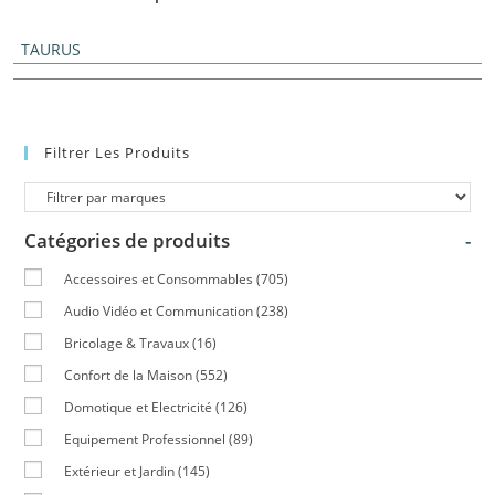
TAURUS
Filtrer Les Produits
Catégories de produits
-
Accessoires et Consommables
(705)
Audio Vidéo et Communication
(238)
Bricolage & Travaux
(16)
Confort de la Maison
(552)
Domotique et Electricité
(126)
Equipement Professionnel
(89)
Extérieur et Jardin
(145)