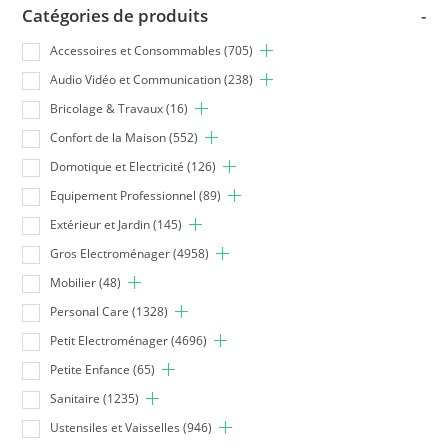
Catégories de produits
-
Accessoires et Consommables
(705)
Audio Vidéo et Communication
(238)
Bricolage & Travaux
(16)
Confort de la Maison
(552)
Domotique et Electricité
(126)
Equipement Professionnel
(89)
Extérieur et Jardin
(145)
Gros Electroménager
(4958)
Mobilier
(48)
Personal Care
(1328)
Petit Electroménager
(4696)
Petite Enfance
(65)
Sanitaire
(1235)
Ustensiles et Vaisselles
(946)