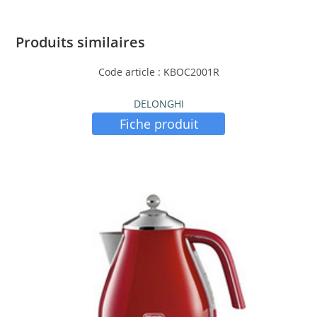
Produits similaires
Code article : KBOC2001R
DELONGHI
Fiche produit