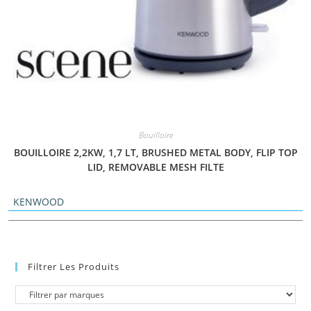
Bouilloire
BOUILLOIRE 2,2KW, 1,7 LT, BRUSHED METAL BODY, FLIP TOP
LID, REMOVABLE MESH FILTE
KENWOOD
Filtrer Les Produits