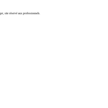
er, site réservé aux professionnels.