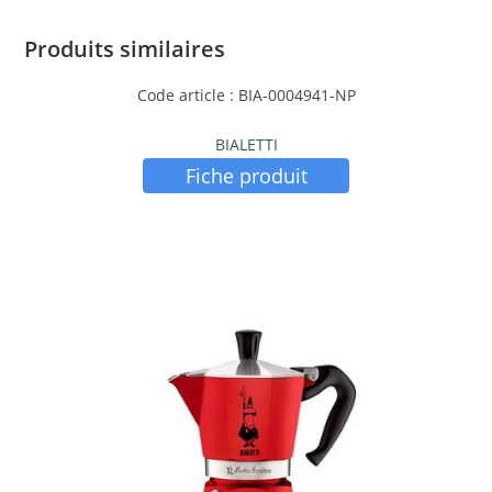
Produits similaires
Code article : BIA-0004941-NP
BIALETTI
Fiche produit