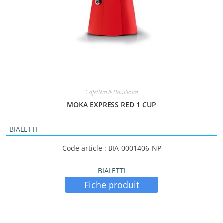
Cafetière & Bouilloire
MOKA EXPRESS RED 1 CUP
BIALETTI
Code article : BIA-0001406-NP
BIALETTI
Fiche produit