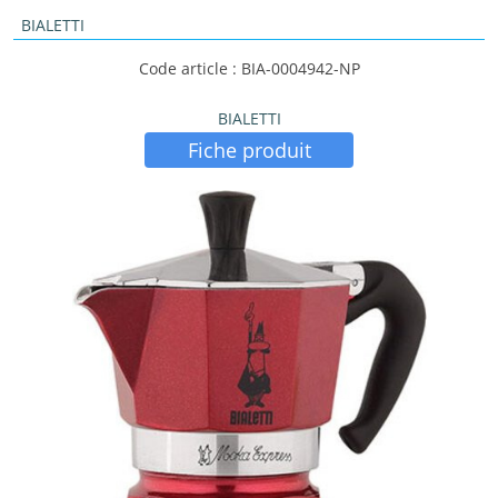
BIALETTI
Code article : BIA-0004942-NP
BIALETTI
Fiche produit