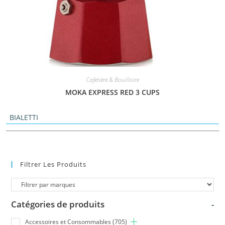
Cafetière & Bouilloire
MOKA EXPRESS RED 3 CUPS
BIALETTI
Filtrer Les Produits
Catégories de produits
-
Accessoires et Consommables
(705)