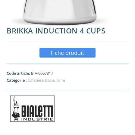
BRIKKA INDUCTION 4 CUPS
Fiche produit
Code article:
BIA-0007317
Catégorie :
Cafetière & Bouilloire