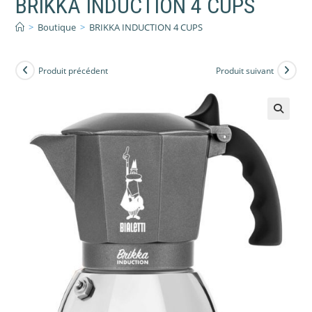
BRIKKA INDUCTION 4 CUPS
>
Boutique
>
BRIKKA INDUCTION 4 CUPS
Produit précédent
Produit suivant
🔍