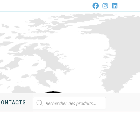
Recherche
CONTACTS
de
produits