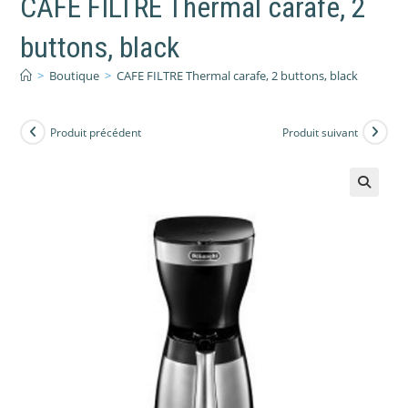
CAFE FILTRE Thermal carafe, 2
buttons, black
>
Boutique
>
CAFE FILTRE Thermal carafe, 2 buttons, black
Produit précédent
Produit suivant
🔍