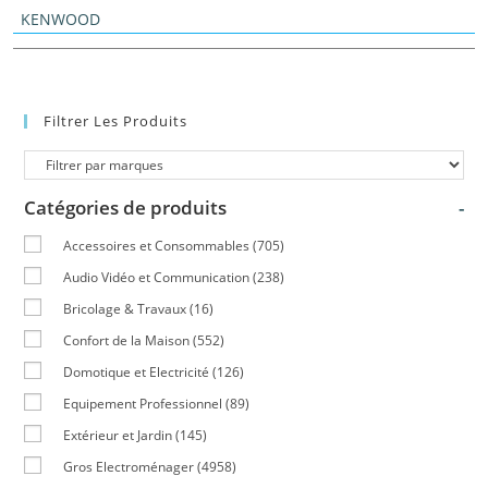
KENWOOD
Filtrer Les Produits
Catégories de produits
-
Accessoires et Consommables
(705)
Audio Vidéo et Communication
(238)
Bricolage & Travaux
(16)
Confort de la Maison
(552)
Domotique et Electricité
(126)
Equipement Professionnel
(89)
Extérieur et Jardin
(145)
Gros Electroménager
(4958)