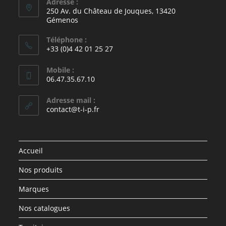
Adresse :
250 Av. du Château de Jouques, 13420
Gémenos
Téléphone :
+33 (0)4 42 01 25 27
Mobile :
06.47.35.67.10
Adresse mail :
contact@t-i-p.fr
Accueil
Nos produits
Marques
Nos catalogues