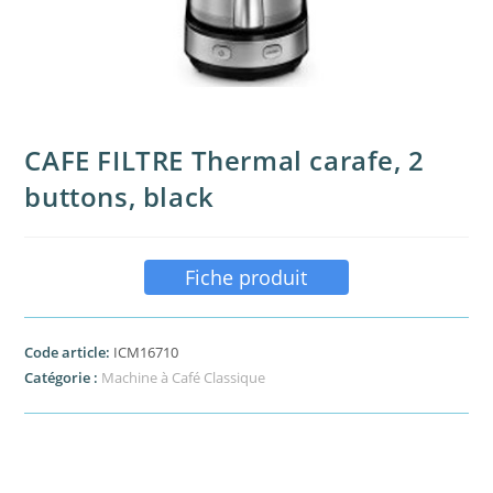
CAFE FILTRE Thermal carafe, 2
buttons, black
Fiche produit
Code article:
ICM16710
Catégorie :
Machine à Café Classique