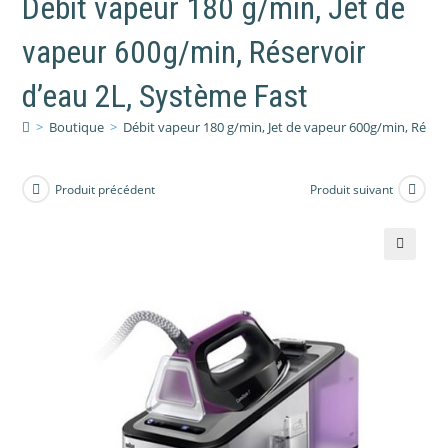
Débit vapeur 180 g/min, Jet de
vapeur 600g/min, Réservoir
d’eau 2L, Système Fast
>
Boutique
>
Débit vapeur 180 g/min, Jet de vapeur 600g/min, Réser
Produit précédent
Produit suivant
🔍