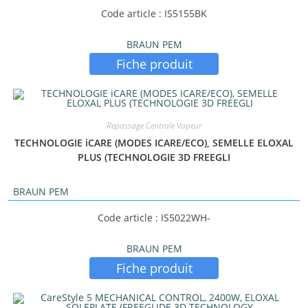
Code article : IS5155BK
BRAUN PEM
Fiche produit
Repassage Centrale Vapeur
TECHNOLOGIE iCARE (MODES ICARE/ECO), SEMELLE ELOXAL
PLUS (TECHNOLOGIE 3D FREEGLI
BRAUN PEM
Code article : IS5022WH-
BRAUN PEM
Fiche produit