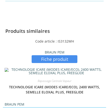
Produits similaires
Code article : IS3132WH
BRAUN PEM
Fiche produit
Repassage Centrale Vapeur
TECHNOLOGIE ICARE (MODES ICARE/ECO), 2400 WATTS,
SEMELLE ELOXAL PLUS, FREEGLIDE
BRAUN PEM