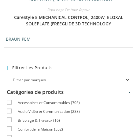
Repassage Centrale Vapeur
CareStyle 5 MECHANICAL CONTROL, 2400W, ELOXAL
SOLEPLATE (FREEGLIDE 3D TECHNOLOGY
BRAUN PEM
Filtrer Les Produits
Catégories de produits
-
Accessoires et Consommables
(705)
Audio Vidéo et Communication
(238)
Bricolage & Travaux
(16)
Confort de la Maison
(552)