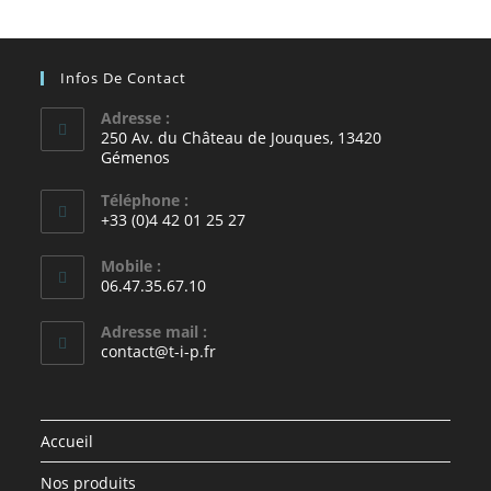
Infos De Contact
Adresse :
250 Av. du Château de Jouques, 13420
Gémenos
Téléphone :
+33 (0)4 42 01 25 27
Mobile :
06.47.35.67.10
Adresse mail :
contact@t-i-p.fr
Accueil
Nos produits