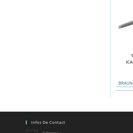
ICA
BRAUN
Infos De Contact