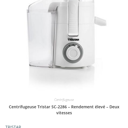
Centrifugeuse
Centrifugeuse Tristar SC-2286 – Rendement élevé – Deux
vitesses
TRISTAR