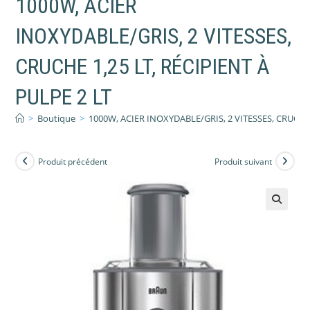
1000W, ACIER
INOXYDABLE/GRIS, 2 VITESSES,
CRUCHE 1,25 LT, RÉCIPIENT À
PULPE 2 LT
>
Boutique
>
1000W, ACIER INOXYDABLE/GRIS, 2 VITESSES, CRUCHE 
Produit précédent
Produit suivant
🔍