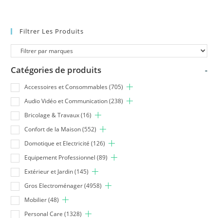
Filtrer Les Produits
Catégories de produits
-
Accessoires et Consommables
(705)
Audio Vidéo et Communication
(238)
Bricolage & Travaux
(16)
Confort de la Maison
(552)
Domotique et Electricité
(126)
Equipement Professionnel
(89)
Extérieur et Jardin
(145)
Gros Electroménager
(4958)
Mobilier
(48)
Personal Care
(1328)