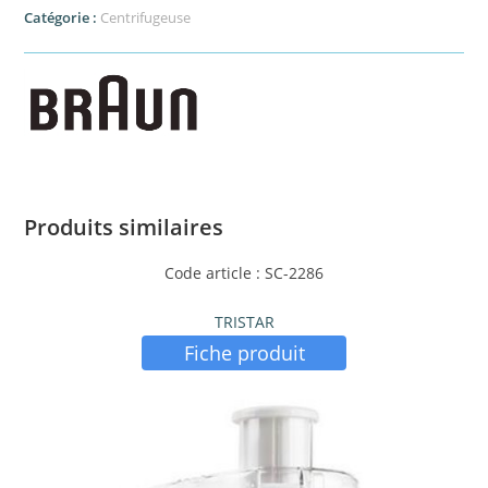
Catégorie :
Centrifugeuse
Produits similaires
Code article : SC-2286
TRISTAR
Fiche produit