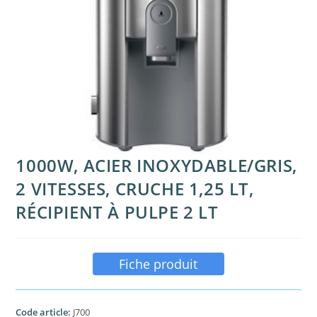
1000W, ACIER INOXYDABLE/GRIS,
2 VITESSES, CRUCHE 1,25 LT,
RÉCIPIENT À PULPE 2 LT
Fiche produit
Code article:
J700