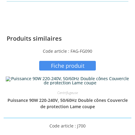
Produits similaires
Code article : FAG-FG090
Fiche produit
Centrifugeuse
Puissance 90W 220-240V, 50/60Hz Double cônes Couvercle
de protection Lame coupe
Code article : J700