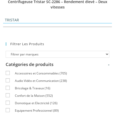
Centrifugeuse Tristar SC-2286 – Rendement élevé – Deux
vitesses
TRISTAR
Filtrer Les Produits
Catégories de produits
-
Accessoires et Consommables
(705)
Audio Vidéo et Communication
(238)
Bricolage & Travaux
(16)
Confort de la Maison
(552)
Domotique et Electricité
(126)
Equipement Professionnel
(89)