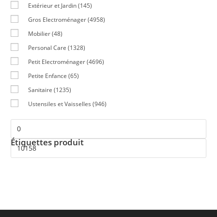
Extérieur et Jardin
(145)
Gros Electroménager
(4958)
Mobilier
(48)
Personal Care
(1328)
Petit Electroménager
(4696)
Petite Enfance
(65)
Sanitaire
(1235)
Ustensiles et Vaisselles
(946)
Étiquettes produit