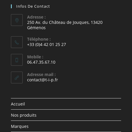
Infos De Contact
Adresse :
250 Av. du Château de Jouques, 13420
Gémenos
Téléphone :
+33 (0)4 42 01 25 27
Mobile :
06.47.35.67.10
Adresse mail :
contact@t-i-p.fr
Accueil
Nos produits
Marques