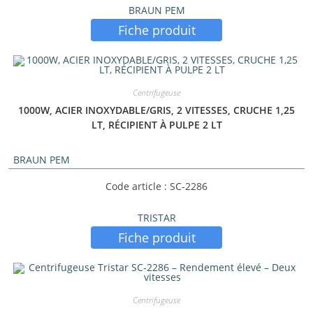
BRAUN PEM
Fiche produit
Centrifugeuse
1000W, ACIER INOXYDABLE/GRIS, 2 VITESSES, CRUCHE 1,25
LT, RÉCIPIENT À PULPE 2 LT
BRAUN PEM
Code article : SC-2286
TRISTAR
Fiche produit
Centrifugeuse