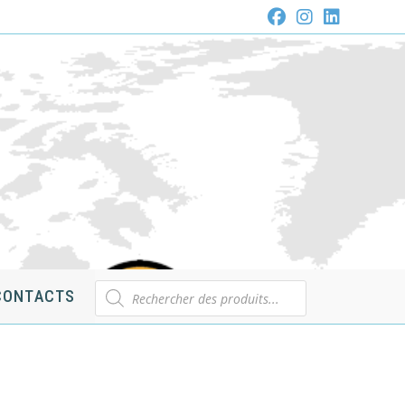
Recherche
CONTACTS
de
produits