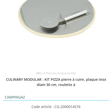
BBQ et Plancha Accessoire Plat
CULINARY MODULAR : KIT PIZZA pierre à cuire, plaque inox
diam 30 cm, roulette à
CAMPINGAZ
Code article : CG-2000014576