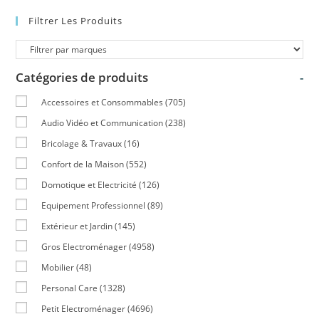
Filtrer Les Produits
Catégories de produits
-
Accessoires et Consommables
(705)
Audio Vidéo et Communication
(238)
Bricolage & Travaux
(16)
Confort de la Maison
(552)
Domotique et Electricité
(126)
Equipement Professionnel
(89)
Extérieur et Jardin
(145)
Gros Electroménager
(4958)
Mobilier
(48)
Personal Care
(1328)
Petit Electroménager
(4696)