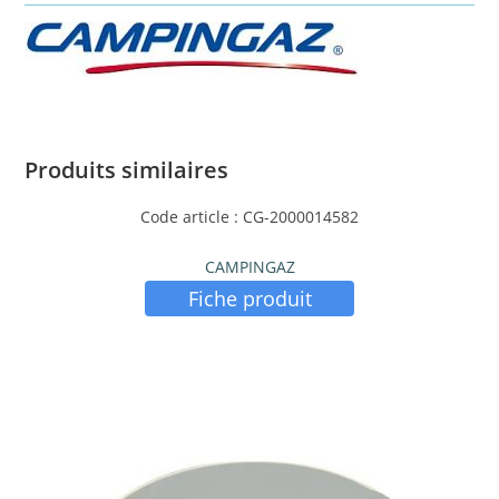
Produits similaires
Code article : CG-2000014582
CAMPINGAZ
Fiche produit