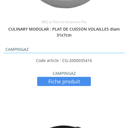
BBQ et Plancha Accessoire Plat
CULINARY MODULAR : PLAT DE CUISSON VOLAILLES diam
31x7cm
CAMPINGAZ
Code article : CG-2000035416
CAMPINGAZ
Fiche produit