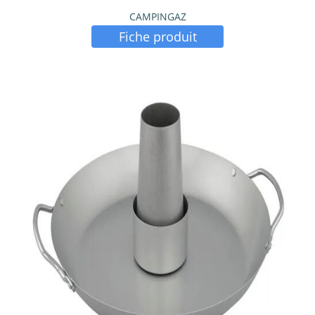
CAMPINGAZ
Fiche produit