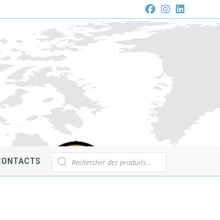
Recherche
CONTACTS
de
produits