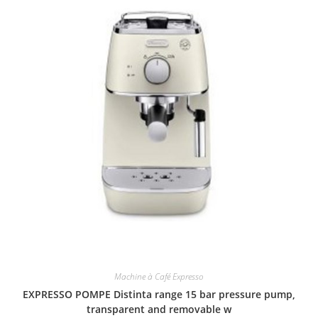
Machine à Café Expresso
EXPRESSO POMPE Distinta range 15 bar pressure pump,
transparent and removable w