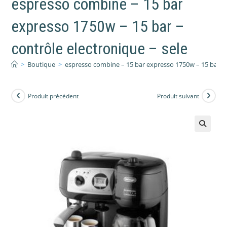
espresso combine – 15 bar
expresso 1750w – 15 bar –
contrôle electronique – sele
>
Boutique
>
espresso combine – 15 bar expresso 1750w – 15 bar – 
Produit précédent
Produit suivant
🔍