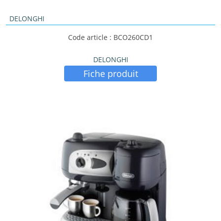
DELONGHI
Code article : BCO260CD1
DELONGHI
Fiche produit