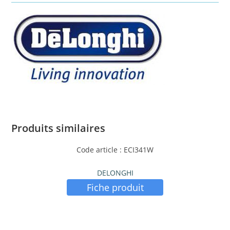
Produits similaires
Code article : ECI341W
DELONGHI
Fiche produit