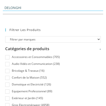
DELONGHI
Filtrer Les Produits
Catégories de produits
-
Accessoires et Consommables
(705)
Audio Vidéo et Communication
(238)
Bricolage & Travaux
(16)
Confort de la Maison
(552)
Domotique et Electricité
(126)
Equipement Professionnel
(89)
Extérieur et Jardin
(145)
Gros Electroménager
(4958)