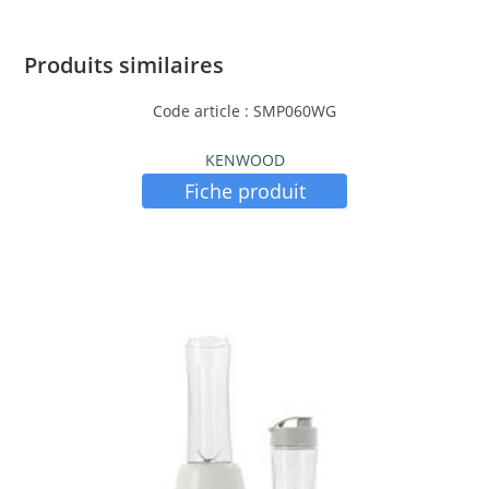
Produits similaires
Code article : SMP060WG
KENWOOD
Fiche produit