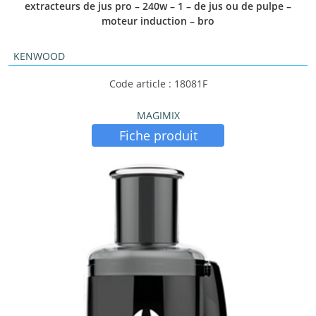
extracteurs de jus pro – 240w – 1 – de jus ou de pulpe –
moteur induction – bro
KENWOOD
Code article : 18081F
MAGIMIX
Fiche produit