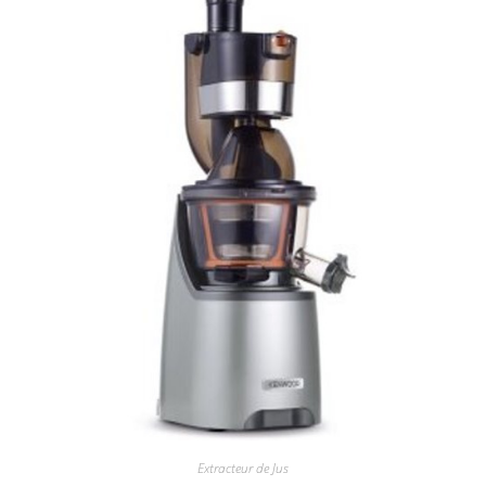
Extracteur de Jus