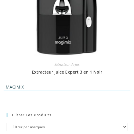
Extracteur de Jus
Extracteur Juice Expert 3 en 1 Noir
MAGIMIX
Filtrer Les Produits