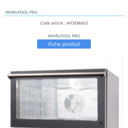
WHIRLPOOL PRO
Code article : AFOEM4SO
WHIRLPOOL PRO
Fiche produit