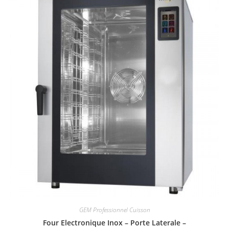
GEM Professionnel Cuisson
Four Electronique Inox – Porte Laterale –