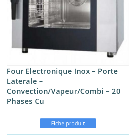
Four Electronique Inox – Porte
Laterale –
Convection/Vapeur/Combi – 20
Phases Cu
Fiche produit