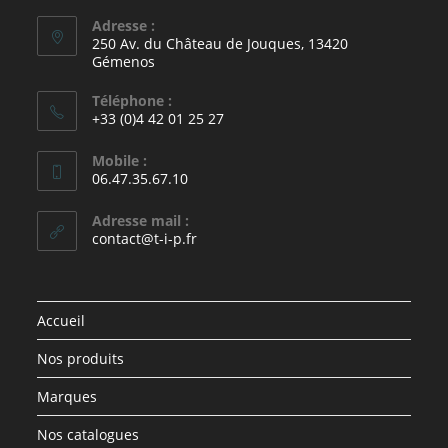
Adresse :
250 Av. du Château de Jouques, 13420
Gémenos
Téléphone :
+33 (0)4 42 01 25 27
Mobile :
06.47.35.67.10
Adresse mail :
contact@t-i-p.fr
Accueil
Nos produits
Marques
Nos catalogues