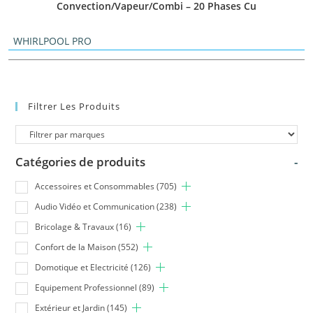
Convection/Vapeur/Combi – 20 Phases Cu
WHIRLPOOL PRO
Filtrer Les Produits
Catégories de produits
-
Accessoires et Consommables
(705)
Audio Vidéo et Communication
(238)
Bricolage & Travaux
(16)
Confort de la Maison
(552)
Domotique et Electricité
(126)
Equipement Professionnel
(89)
Extérieur et Jardin
(145)