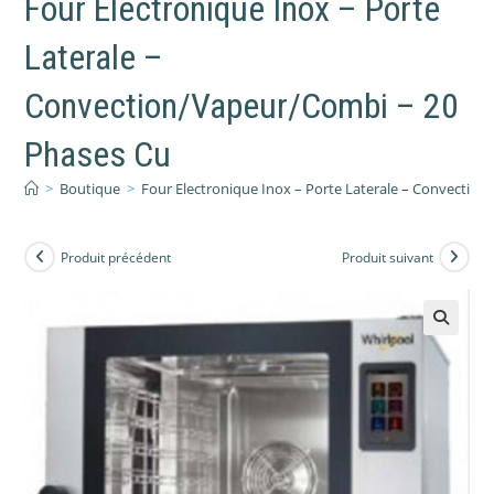
Four Electronique Inox – Porte
Laterale –
Convection/Vapeur/Combi – 20
Phases Cu
>
Boutique
>
Four Electronique Inox – Porte Laterale – Convectio
Produit précédent
Produit suivant