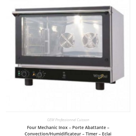
GEM Professionnel Cuisson
Four Mechanic Inox – Porte Abattante –
Convection/Humidificateur – Timer – Eclai