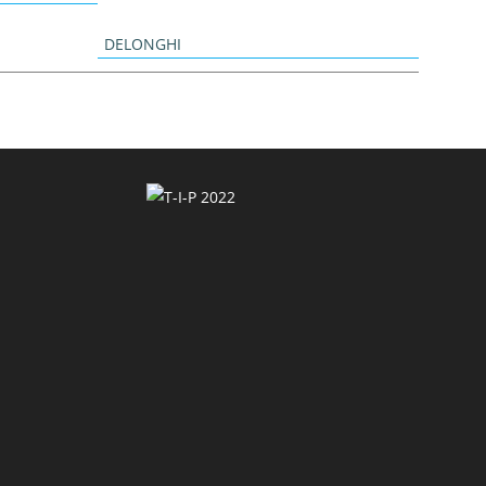
DELONGHI