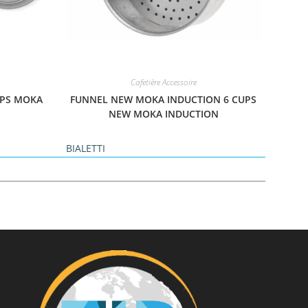
Cafetière Accessoire
CUPS MOKA
FUNNEL NEW MOKA INDUCTION 6 CUPS
NEW MOKA INDUCTION
BIALETTI