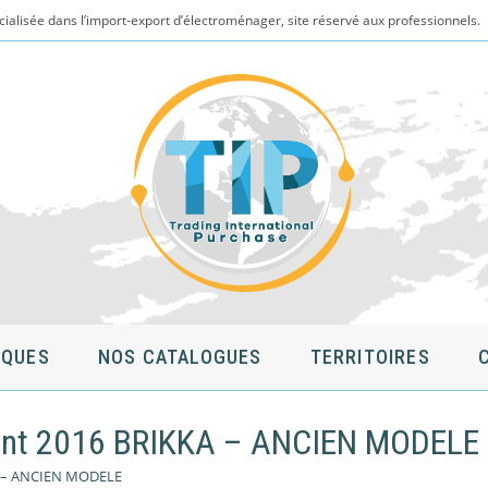
cialisée dans l’import-export d’électroménager, site réservé aux professionnels.
QUES
NOS CATALOGUES
TERRITOIRES
ant 2016 BRIKKA – ANCIEN MODELE
A – ANCIEN MODELE