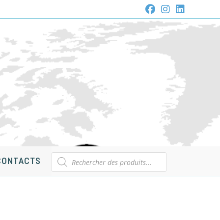
Recherche
CONTACTS
de
produits