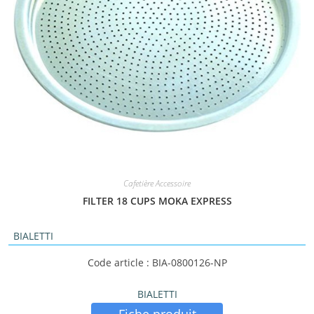
Cafetière Accessoire
FILTER 18 CUPS MOKA EXPRESS
BIALETTI
Code article : BIA-0800126-NP
BIALETTI