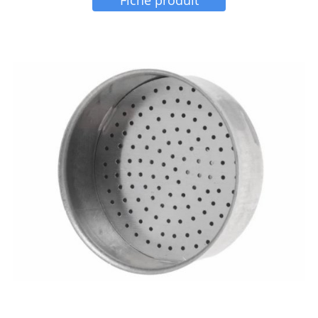
Fiche produit