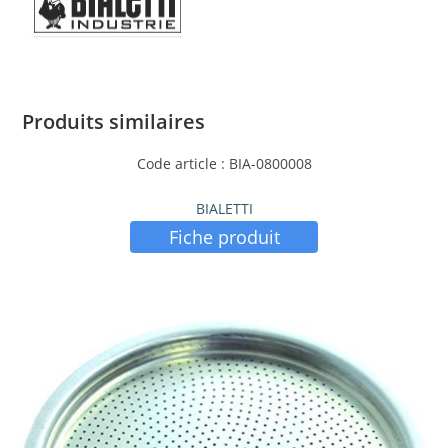
Produits similaires
Code article : BIA-0800008
BIALETTI
Fiche produit