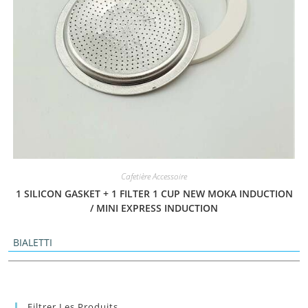
Cafetière Accessoire
1 SILICON GASKET + 1 FILTER 1 CUP NEW MOKA INDUCTION
/ MINI EXPRESS INDUCTION
BIALETTI
Filtrer Les Produits