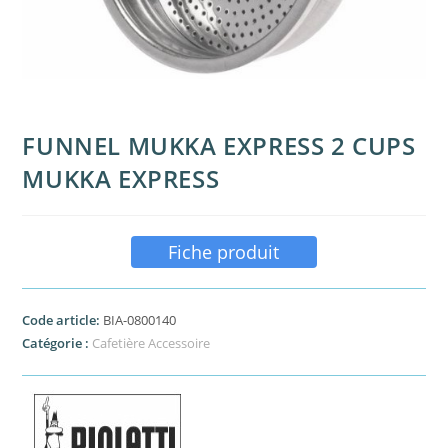
FUNNEL MUKKA EXPRESS 2 CUPS
MUKKA EXPRESS
Fiche produit
Code article:
BIA-0800140
Catégorie :
Cafetière Accessoire