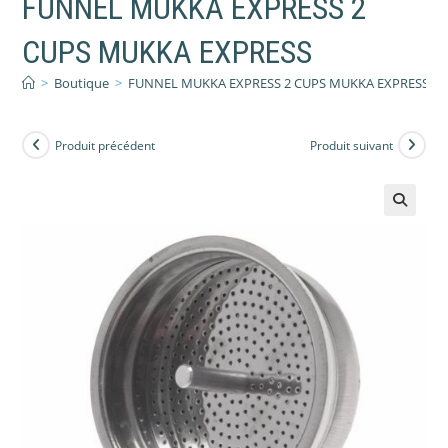
FUNNEL MUKKA EXPRESS 2
CUPS MUKKA EXPRESS
>
Boutique
>
FUNNEL MUKKA EXPRESS 2 CUPS MUKKA EXPRESS
Produit précédent
Produit suivant
🔍