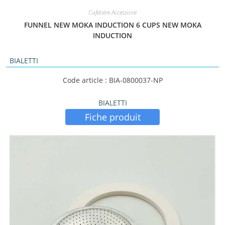
Cafetière Accessoire
FUNNEL NEW MOKA INDUCTION 6 CUPS NEW MOKA
INDUCTION
BIALETTI
Code article : BIA-0800037-NP
BIALETTI
Fiche produit