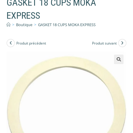
GASKET 18 CUPS MOKA
EXPRESS
>
Boutique
>
GASKET 18 CUPS MOKA EXPRESS
Produit précédent
Produit suivant
🔍