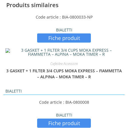
Produits similaires
Code article : BIA-0800033-NP
BIALETTI
Fiche produit
Cafetière Accessoire
3 GASKET + 1 FILTER 3/4 CUPS MOKA EXPRESS – FIAMMETTA
– ALPINA – MOKA TIMER – R
BIALETTI
Code article : BIA-0800008
BIALETTI
Fiche produit