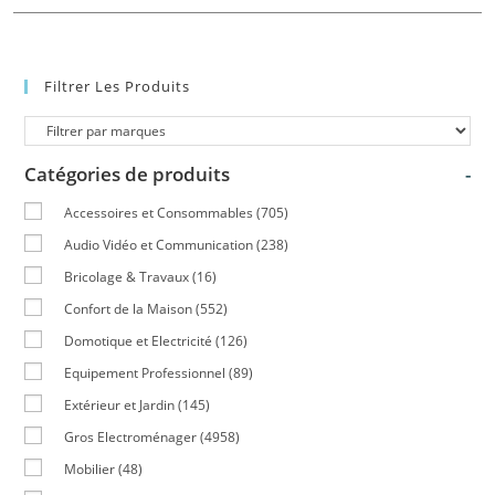
Filtrer Les Produits
Catégories de produits
-
Accessoires et Consommables
(705)
Audio Vidéo et Communication
(238)
Bricolage & Travaux
(16)
Confort de la Maison
(552)
Domotique et Electricité
(126)
Equipement Professionnel
(89)
Extérieur et Jardin
(145)
Gros Electroménager
(4958)
Mobilier
(48)