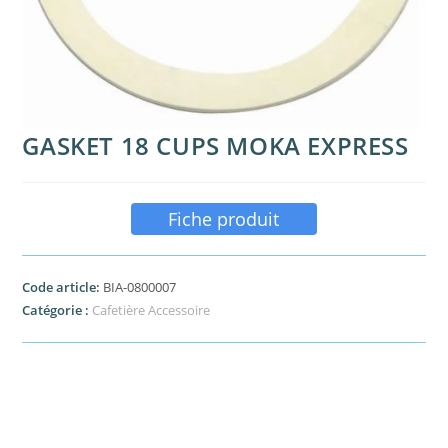
GASKET 18 CUPS MOKA EXPRESS
Fiche produit
Code article:
BIA-0800007
Catégorie :
Cafetière Accessoire