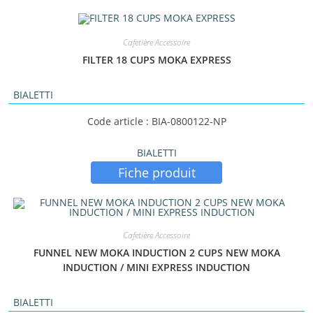
Cafetière Accessoire
FILTER 18 CUPS MOKA EXPRESS
BIALETTI
Code article : BIA-0800122-NP
BIALETTI
Fiche produit
Cafetière Accessoire
FUNNEL NEW MOKA INDUCTION 2 CUPS NEW MOKA
INDUCTION / MINI EXPRESS INDUCTION
BIALETTI