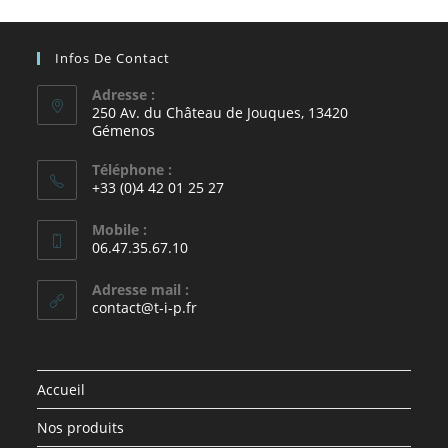
Infos De Contact
Adresse :
250 Av. du Château de Jouques, 13420
Gémenos
Téléphone :
+33 (0)4 42 01 25 27
Mobile :
06.47.35.67.10
Adresse mail :
contact@t-i-p.fr
Accueil
Nos produits