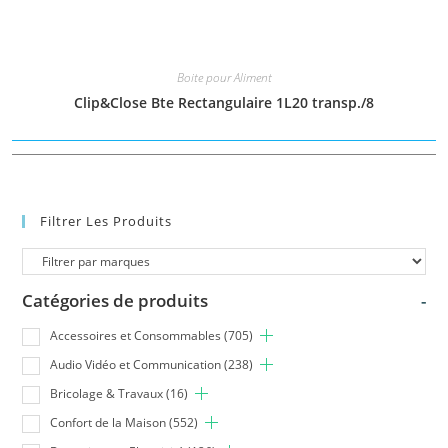
Boite pour Aliment
Clip&Close Bte Rectangulaire 1L20 transp./8
Filtrer Les Produits
Catégories de produits
-
Accessoires et Consommables
(705)
Audio Vidéo et Communication
(238)
Bricolage & Travaux
(16)
Confort de la Maison
(552)