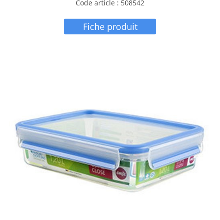
Code article : 508542
Fiche produit