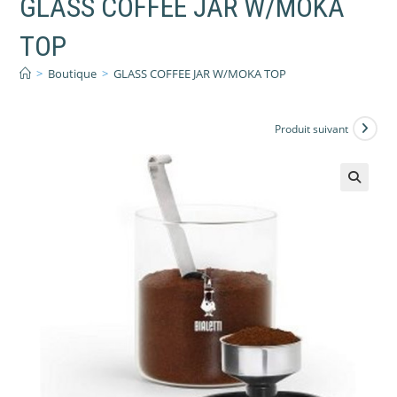
GLASS COFFEE JAR W/MOKA
TOP
>
Boutique
>
GLASS COFFEE JAR W/MOKA TOP
Produit suivant