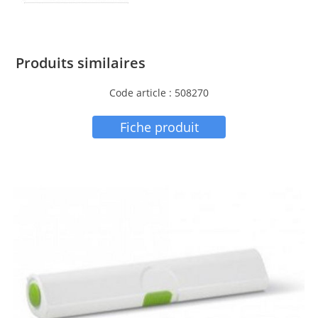
Produits similaires
Code article : 508270
Fiche produit