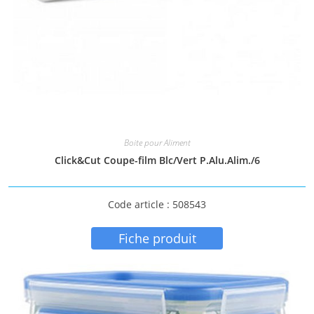
Boite pour Aliment
Click&Cut Coupe-film Blc/Vert P.Alu.Alim./6
Code article : 508543
Fiche produit