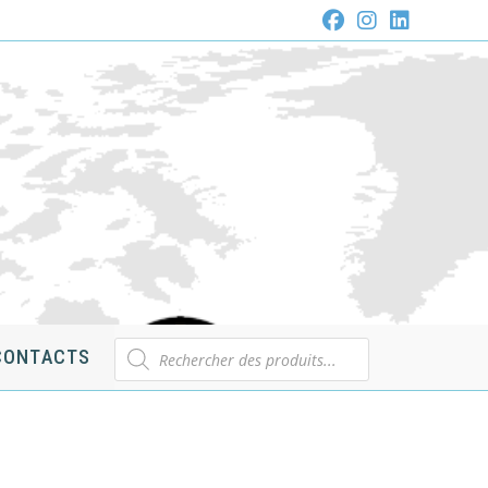
Recherche
CONTACTS
de
produits