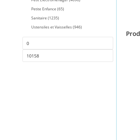
Petite Enfance
(65)
Sanitaire
(1235)
Ustensiles et Vaisselles
(946)
Prod