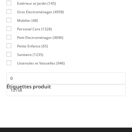
Extérieur et Jardin
(145)
Gros Electroménager
(4958)
Mobilier
(48)
Personal Care
(1328)
Petit Electroménager
(4696)
Petite Enfance
(65)
Sanitaire
(1235)
Ustensiles et Vaisselles
(946)
Étiquettes produit