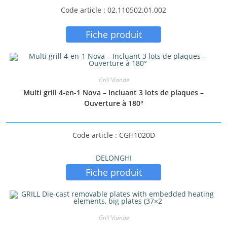
Code article : 02.110502.01.002
Fiche produit
Grill Viande
Multi grill 4-en-1 Nova – Incluant 3 lots de plaques –
Ouverture à 180°
Code article : CGH1020D
DELONGHI
Fiche produit
Grill Viande