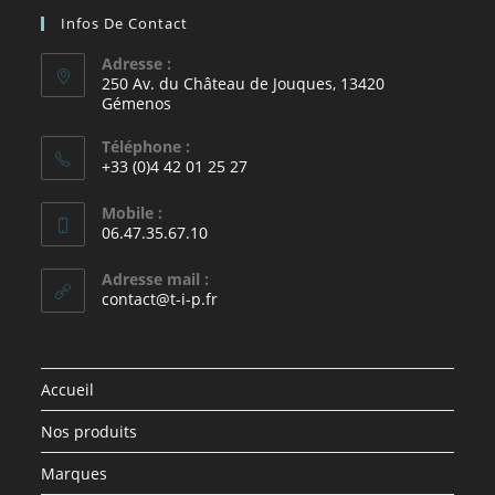
Infos De Contact
Adresse :
250 Av. du Château de Jouques, 13420
Gémenos
Téléphone :
+33 (0)4 42 01 25 27
Mobile :
06.47.35.67.10
Adresse mail :
contact@t-i-p.fr
Accueil
Nos produits
Marques