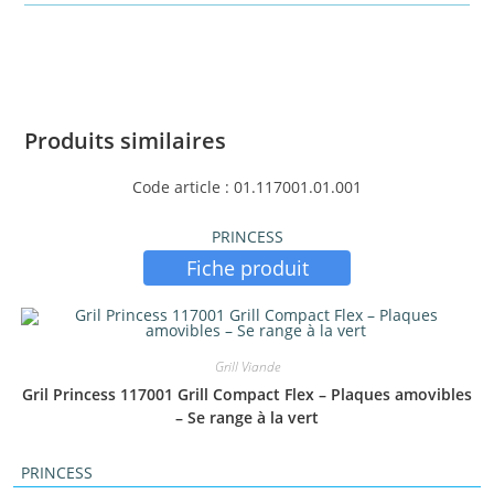
Produits similaires
Code article : 01.117001.01.001
PRINCESS
Fiche produit
Grill Viande
Gril Princess 117001 Grill Compact Flex – Plaques amovibles
– Se range à la vert
PRINCESS