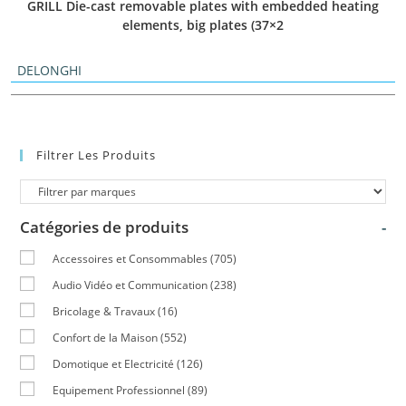
GRILL Die-cast removable plates with embedded heating
elements, big plates (37×2
DELONGHI
Filtrer Les Produits
Catégories de produits
-
Accessoires et Consommables
(705)
Audio Vidéo et Communication
(238)
Bricolage & Travaux
(16)
Confort de la Maison
(552)
Domotique et Electricité
(126)
Equipement Professionnel
(89)