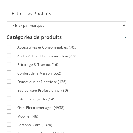
Filtrer Les Produits
Catégories de produits
-
Accessoires et Consommables
(705)
Audio Vidéo et Communication
(238)
Bricolage & Travaux
(16)
Confort de la Maison
(552)
Domotique et Electricité
(126)
Equipement Professionnel
(89)
Extérieur et Jardin
(145)
Gros Electroménager
(4958)
Mobilier
(48)
Personal Care
(1328)