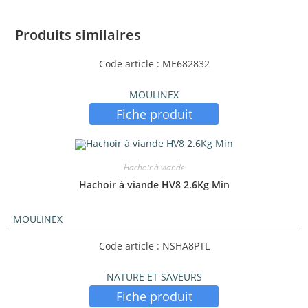
Produits similaires
Code article : ME682832
MOULINEX
Fiche produit
Hachoir à viande
Hachoir à viande HV8 2.6Kg Min
MOULINEX
Code article : NSHA8PTL
NATURE ET SAVEURS
Fiche produit