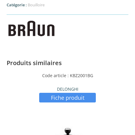
Catégorie :
Bouilloire
Produits similaires
Code article : KBZ2001BG
DELONGHI
Fiche produit