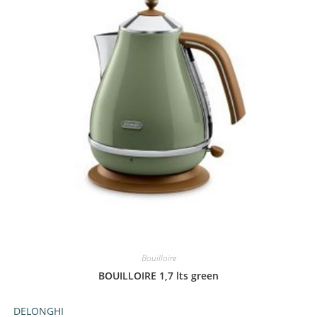
Bouilloire
BOUILLOIRE 1,7 lts green
DELONGHI