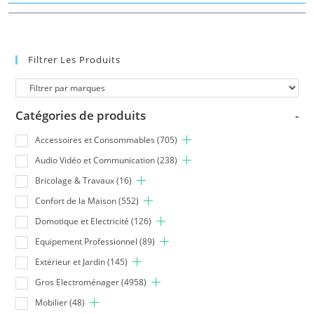
Filtrer Les Produits
Catégories de produits
-
Accessoires et Consommables
(705)
Audio Vidéo et Communication
(238)
Bricolage & Travaux
(16)
Confort de la Maison
(552)
Domotique et Electricité
(126)
Equipement Professionnel
(89)
Extérieur et Jardin
(145)
Gros Electroménager
(4958)
Mobilier
(48)