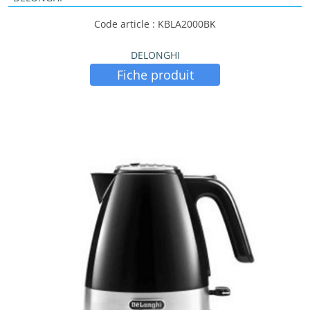
Code article : KBLA2000BK
DELONGHI
Fiche produit