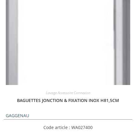
Lavage Accessoire Connexion
BAGUETTES JONCTION & FIXATION INOX H81,5CM
GAGGENAU
Code article : WA027400