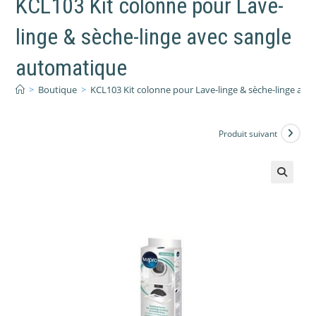
KCL103 Kit colonne pour Lave-
linge & sèche-linge avec sangle
automatique
>
Boutique
>
KCL103 Kit colonne pour Lave-linge & sèche-linge ave
Produit suivant