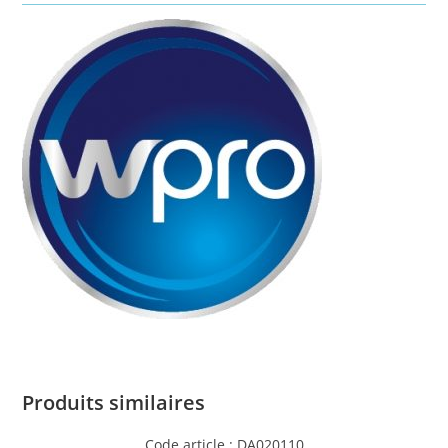
Produits similaires
Code article : DA020110