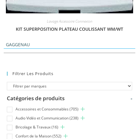
Lavage Accessoire Connexion
KIT SUPERPOSITION PLATEAU COULISSANT WM/WT
GAGGENAU
Filtrer Les Produits
Catégories de produits
-
Accessoires et Consommables
(705)
Audio Vidéo et Communication
(238)
Bricolage & Travaux
(16)
Confort de la Maison
(552)