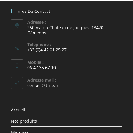
Infos De Contact
Adresse :
250 Av. du Château de Jouques, 13420
Gémenos
Téléphone :
+33 (0)4 42 01 25 27
Mobile :
06.47.35.67.10
Adresse mail :
contact@t-i-p.fr
Accueil
Nos produits
Marques