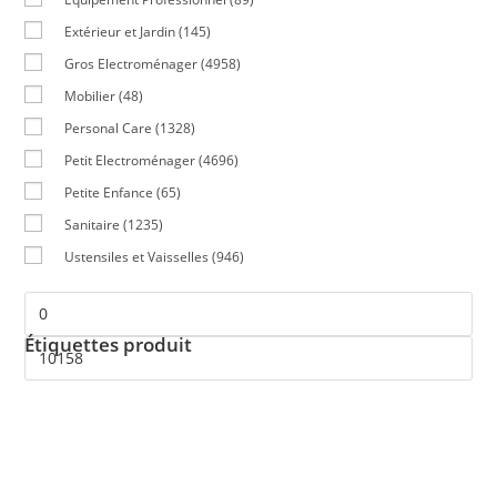
Extérieur et Jardin
(145)
Gros Electroménager
(4958)
Mobilier
(48)
Personal Care
(1328)
Petit Electroménager
(4696)
Petite Enfance
(65)
Sanitaire
(1235)
Ustensiles et Vaisselles
(946)
Étiquettes produit