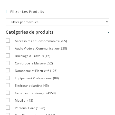
Filtrer Les Produits
Catégories de produits
-
Accessoires et Consommables
(705)
Audio Vidéo et Communication
(238)
Bricolage & Travaux
(16)
Confort de la Maison
(552)
Domotique et Electricité
(126)
Equipement Professionnel
(89)
Extérieur et Jardin
(145)
Gros Electroménager
(4958)
Mobilier
(48)
Personal Care
(1328)